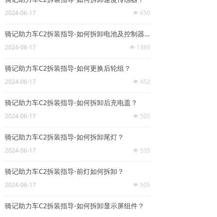
2024-06-17
650
넶
骑记助力车C2拆装指导-如何拆卸电池及控制器？
2024-06-17
1389
넶
骑记助力车C2拆装指导-如何更换后轮组？
2024-06-17
452
넶
骑记助力车C2拆装指导-如何拆卸后充电盖？
2024-06-17
505
넶
骑记助力车C2拆装指导-如何拆卸尾灯？
2024-06-17
535
넶
骑记助力车C2拆装指导-前灯如何拆卸？
2024-06-17
505
넶
骑记助力车C2拆装指导-如何拆卸显示屏组件？