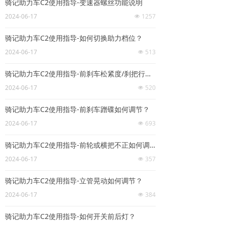
骑记助力车C2使用指导-变速器螺丝功能说明
2024-06-17
1257
넶
骑记助力车C2使用指导-如何切换助力档位？
2024-06-17
513
넶
骑记助力车C2使用指导-前刹车松紧度/刹把行程如何调节？
2024-06-17
520
넶
骑记助力车C2使用指导-前刹车蹭碟如何调节？
2024-06-17
693
넶
骑记助力车C2使用指导-前轮或横把不正如何调节？
2024-06-17
357
넶
骑记助力车C2使用指导-立管晃动如何调节？
2024-06-17
384
넶
骑记助力车C2使用指导-如何开关前后灯？