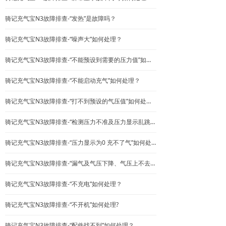
骑记充气宝N3故障排查-“发热”是故障吗？
骑记充气宝N3故障排查-“噪声大”如何处理？
骑记充气宝N3故障排查-“不能预设到需要的压力值”如何处理？
骑记充气宝N3故障排查-“不能启动充气”如何处理？
骑记充气宝N3故障排查-“打不到预设的气压值”如何处理？
骑记充气宝N3故障排查-“检测压力不准及压力显示乱跳”如何处理？
骑记充气宝N3故障排查-“压力显示为0 充不了气”如何处理？
骑记充气宝N3故障排查-“漏气及气压下降、气压上不去”如何处理？
骑记充气宝N3故障排查-“不充电”如何处理？
骑记充气宝N3故障排查-“不开机”如何处理?
骑记充气宝N3故障排查-“配件找不到”如何处理？