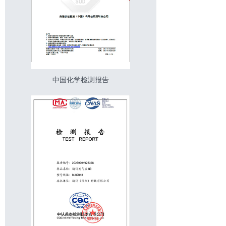
中国化学检测报告