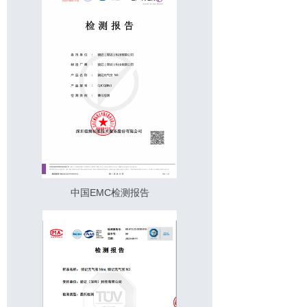
中国EMC检测报告